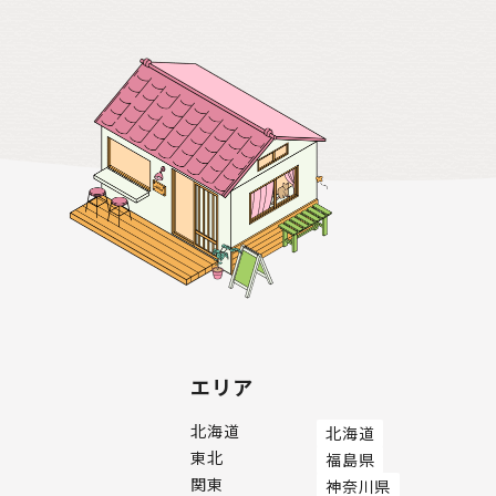
エリア
北海道
北海道
東北
福島県
関東
神奈川県