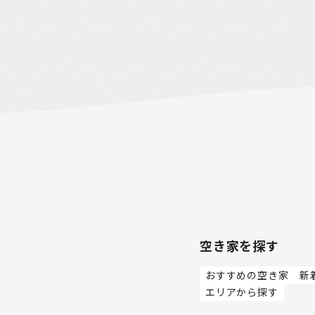
空き家を探す
おすすめの空き家
新
エリアから探す