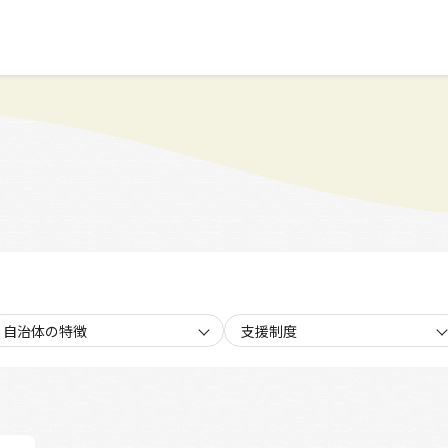
自治体の特徴
支援制度