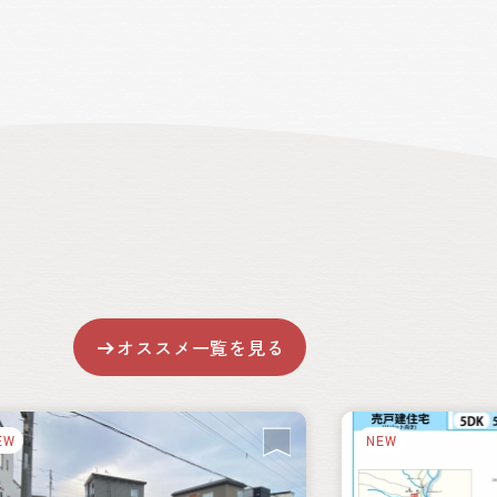
オススメ一覧を見る
EW
NEW