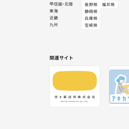
甲信越・北陸
長野県
福井県
東海
静岡県
近畿
兵庫県
九州
宮崎県
関連サイト