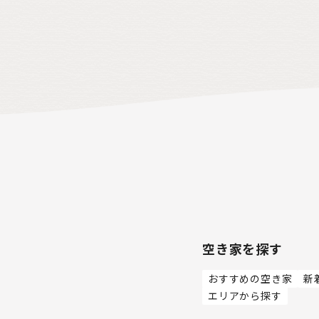
空き家を探す
おすすめの空き家
新
エリアから探す