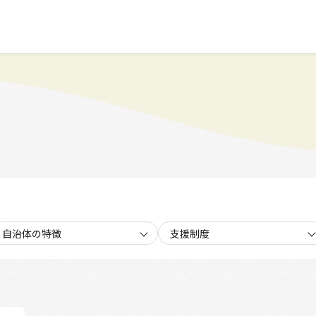
自治体の特徴
支援制度