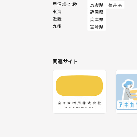
甲信越・北陸
長野県
福井県
東海
静岡県
近畿
兵庫県
九州
宮崎県
関連サイト