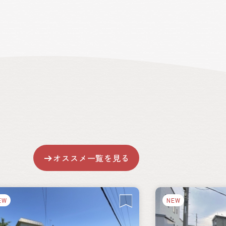
オススメ一覧を見る
EW
NEW