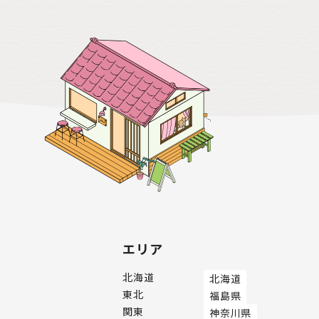
エリア
北海道
北海道
東北
福島県
関東
神奈川県