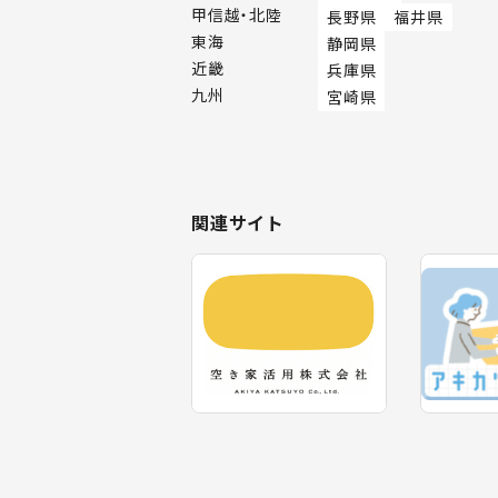
甲信越・北陸
長野県
福井県
東海
静岡県
近畿
兵庫県
九州
宮崎県
関連サイト