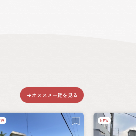
オススメ一覧を見る
EW
NEW