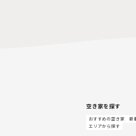
空き家を探す
おすすめの空き家
新
エリアから探す