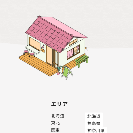
エリア
北海道
北海道
東北
福島県
関東
神奈川県