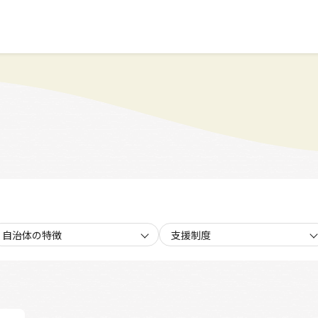
自治体の特徴
支援制度