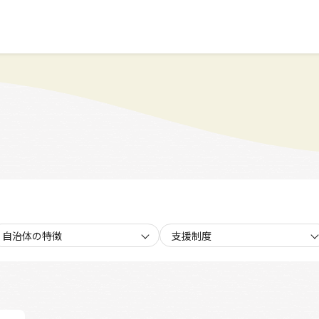
自治体の特徴
支援制度