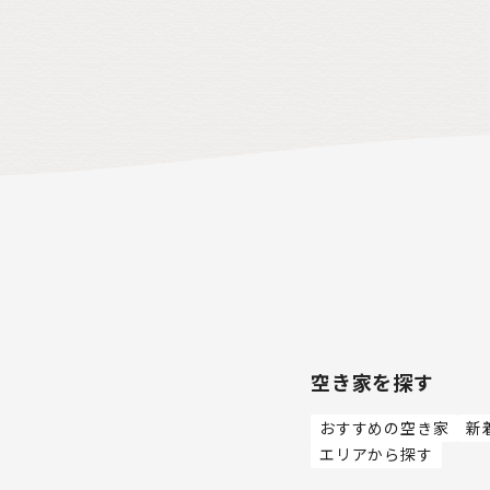
空き家を探す
おすすめの空き家
新
エリアから探す