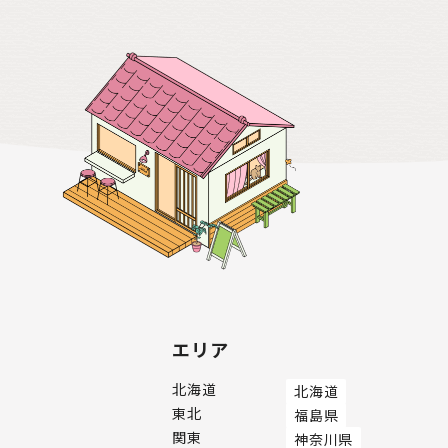
エリア
北海道
北海道
東北
福島県
関東
神奈川県