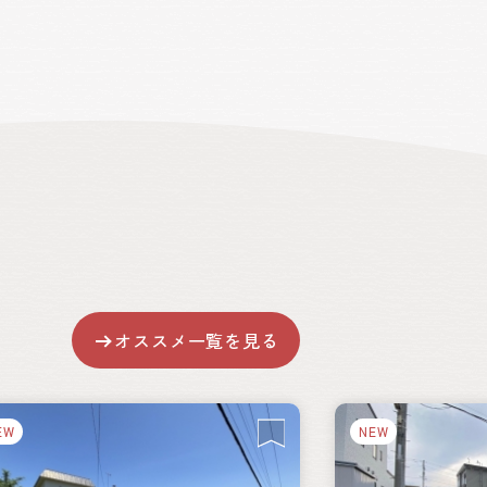
オススメ一覧を見る
EW
NEW