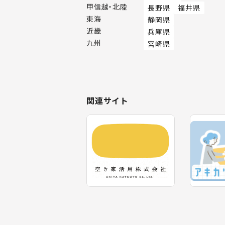
甲信越・北陸
長野県
福井県
東海
静岡県
近畿
兵庫県
九州
宮崎県
関連サイト